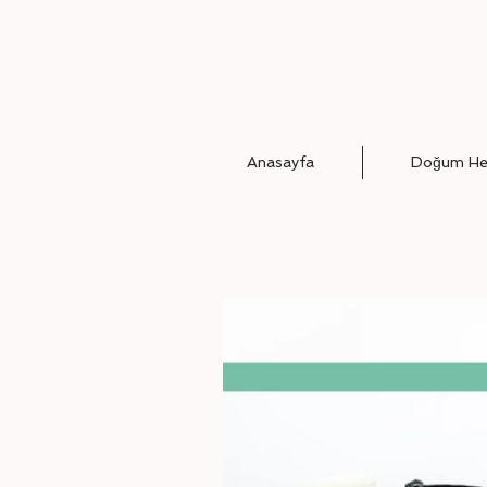
Anasayfa
Doğum Hed