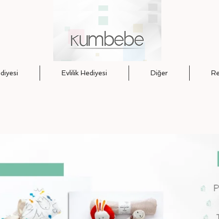
iyesi
Evlilik Hediyesi
Diğer
Re