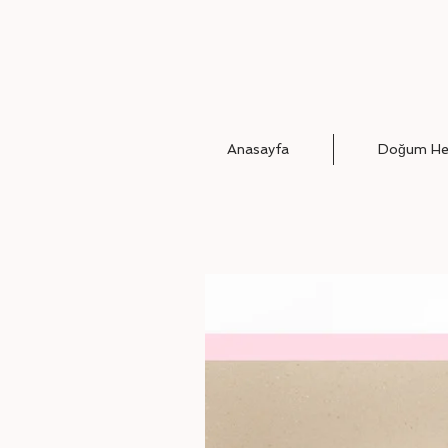
Anasayfa
Doğum Hed